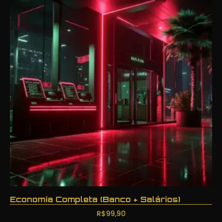
Economia Completa (Banco + Salários)
R$
99,90