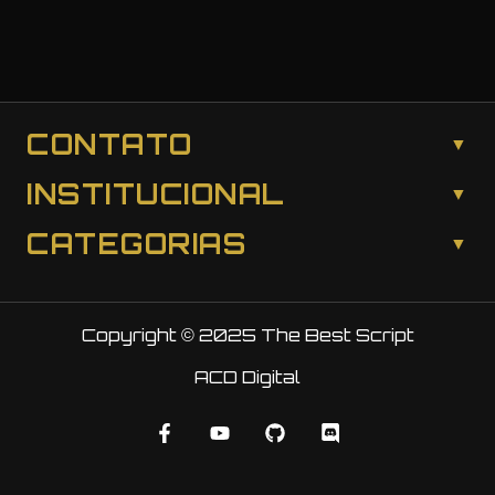
CONTATO
INSTITUCIONAL
CATEGORIAS
Copyright © 2025 The Best Script
ACD Digital